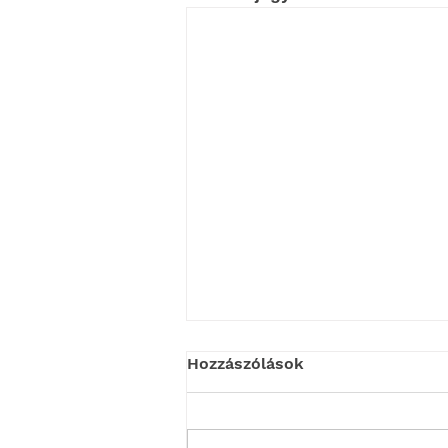
Hozzászólások