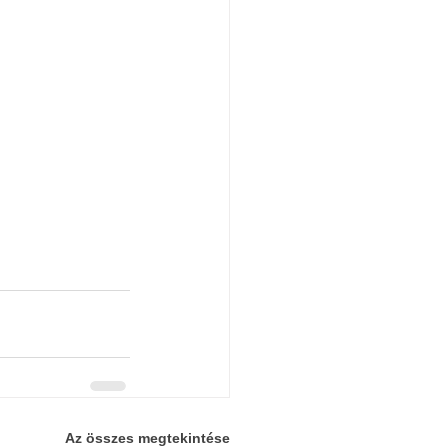
Az összes megtekintése